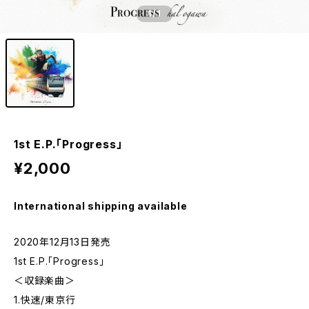
1
/1
1st E.P.「Progress」
¥2,000
International shipping available
2020年12月13日発売
1st E.P.「Progress」
＜収録楽曲＞
1.快速/東京行