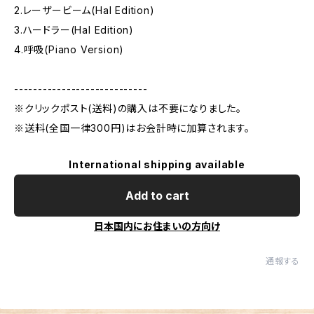
2.レーザービーム(Hal Edition)
3.ハードラー(Hal Edition)
4.呼吸(Piano Version)
----------------------------
※クリックポスト(送料)の購入は不要になりました。
※送料(全国一律300円)はお会計時に加算されます。
International shipping available
Add to cart
日本国内にお住まいの方向け
通報する