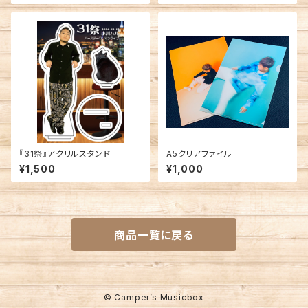
『31祭』アクリルスタンド
A5クリアファイル
¥1,500
¥1,000
商品一覧に戻る
© Camper’s Musicbox