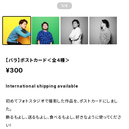
1
/4
【バラ】ポストカード＜全４種＞
¥300
International shipping available
初めてフォトスタジオで撮影した作品を、ポストカードにしまし
た。
飾るもよし、送るもよし、食べるもよし、好きなように使ってくださ
い！