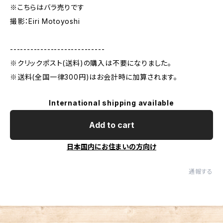
※こちらはバラ売りです
撮影：Eiri Motoyoshi
----------------------------
※クリックポスト(送料)の購入は不要になりました。
※送料(全国一律300円)はお会計時に加算されます。
International shipping available
Add to cart
日本国内にお住まいの方向け
通報する