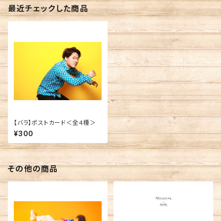
最近チェックした商品
【バラ】ポストカード＜全４種＞
¥300
その他の商品