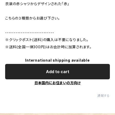
衣装の赤シャツからデザインされた「赤」
こちらの３種類からお選び下さい。
----------------------------
※クリックポスト(送料)の購入は不要になりました。
※送料(全国一律300円)はお会計時に加算されます。
International shipping available
Add to cart
日本国内にお住まいの方向け
通報する