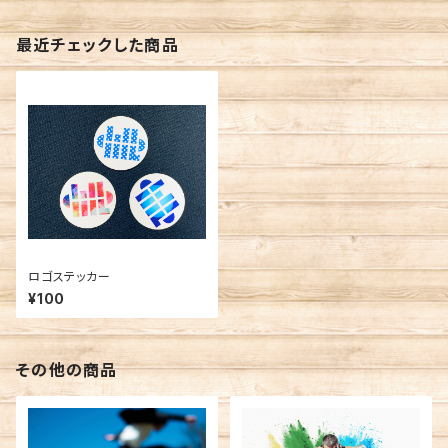
最近チェックした商品
ロゴステッカー
¥100
その他の商品