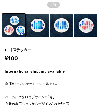
1
/4
ロゴステッカー
¥100
International shipping available
直径５cmのステッカーシールです。
ベーシックなロゴデザインの「青」
衣装の水玉シャツからデザインされた「水玉」